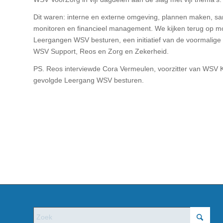
Dit waren: interne en externe omgeving, plannen maken, s
monitoren en financieel management. We kijken terug op m
Leergangen WSV besturen, een initiatief van de voormalige
WSV Support, Reos en Zorg en Zekerheid.
PS. Reos interviewde Cora Vermeulen, voorzitter van WSV
gevolgde Leergang WSV besturen.