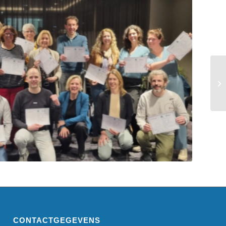
CONTACTGEGEVENS