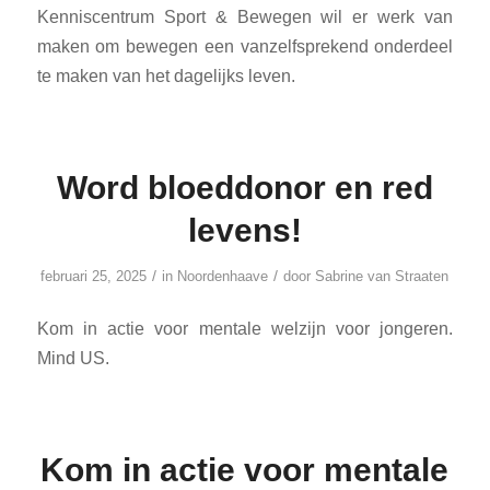
Kenniscentrum Sport & Bewegen wil er werk van
maken om bewegen een vanzelfsprekend onderdeel
te maken van het dagelijks leven.
Word bloeddonor en red
levens!
/
/
februari 25, 2025
in
Noordenhaave
door
Sabrine van Straaten
Kom in actie voor mentale welzijn voor jongeren.
Mind US.
Kom in actie voor mentale