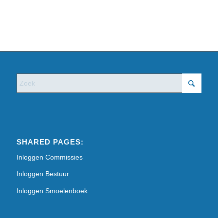
SHARED PAGES:
Inloggen Commissies
Inloggen Bestuur
Inloggen Smoelenboek