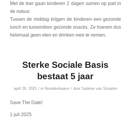
Met de toer gaan kinderen 2 dagen samen op pad in
de natuur.
Tussen de middag krijgen de kinderen een gezonde
lunch en tussendoor gezonde snacks. Ze hoeven dus
helemaal geen eten en drinken mee te nemen.
Sterke Sociale Basis
bestaat 5 jaar
/
/
april 29, 2025
in
Noordenhaave
door
Sabrine van Straaten
Save The Date!
1 juli 2025