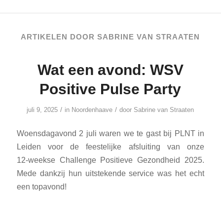
ARTIKELEN DOOR SABRINE VAN STRAATEN
Wat een avond: WSV
Positive Pulse Party
/
/
juli 9, 2025
in
Noordenhaave
door
Sabrine van Straaten
Woensdagavond 2 juli waren we te gast bij PLNT in
Leiden voor de feestelijke afsluiting van onze
12‑weekse Challenge Positieve Gezondheid 2025.
Mede dankzij hun uitstekende service was het echt
een topavond!