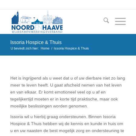
Issoria Hospice & Thuis
U bevindt zich hier:
Home
/
Issoria Hospice & Thuis
Het is ingrijpend als u weet dat u of uw dierbare niet zo lang
meer te leven heeft. U gaat afscheid nemen van het leven
en van elkaar. Er komt emotioneel veel op u af en
tegelijkertijd moeten er in korte tijd praktische, maar ook
moeilijke beslissingen worden genomen.
Issoria wil u hierbij graag ondersteunen. Binnen Issoria
Hospice & Thuis hebben wij de kennis en kunde in huis om
u en uw naasten de best mogelijk zorg en ondersteuning te