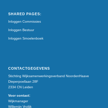
SHARED PAGES:
Inloggen Commissies
Inloggen Bestuur
Inloggen Smoelenboek
CONTACTGEGEVENS
Stichting Wijksamenwerkingsverband NoordenHaave
Dieperpoellaan 28F
2334 CN Leiden
Voor contact:
Wijkmanager
Willemijn Vrolijk