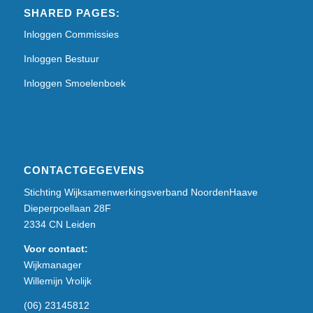
SHARED PAGES:
Inloggen Commissies
Inloggen Bestuur
Inloggen Smoelenboek
CONTACTGEGEVENS
Stichting Wijksamenwerkingsverband NoordenHaave
Dieperpoellaan 28F
2334 CN Leiden
Voor contact:
Wijkmanager
Willemijn Vrolijk
(06) 23145812