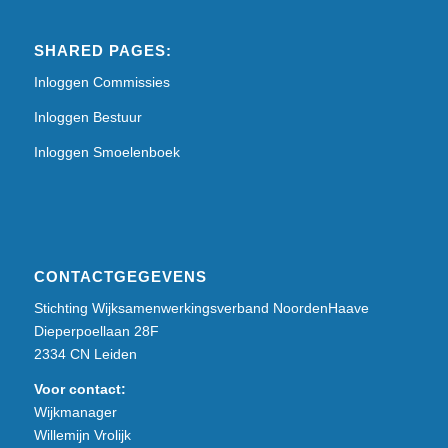
SHARED PAGES:
Inloggen Commissies
Inloggen Bestuur
Inloggen Smoelenboek
CONTACTGEGEVENS
Stichting Wijksamenwerkingsverband NoordenHaave
Dieperpoellaan 28F
2334 CN Leiden
Voor contact:
Wijkmanager
Willemijn Vrolijk