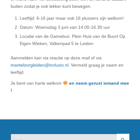
buiten zodat je ook lekker kunt bewegen.
Leeftijd: 6-16 jaar maar ook 16 plussers zijn welkom!
Datum: Woensdag 3 juni van 14.00-16.30 uur
Locatie van de Gamebus: Plein Huis van de Buurt Op
Eigen Wieken, Valkenpad 5 te Leiden
Aanmelden kan via reactie op deze mail of via
mantelzorgleiden@incluzio.nl
. Vermeld graag je naam en
leeftijd.
Je bent van harte welkom
en neem gerust iemand mee
!