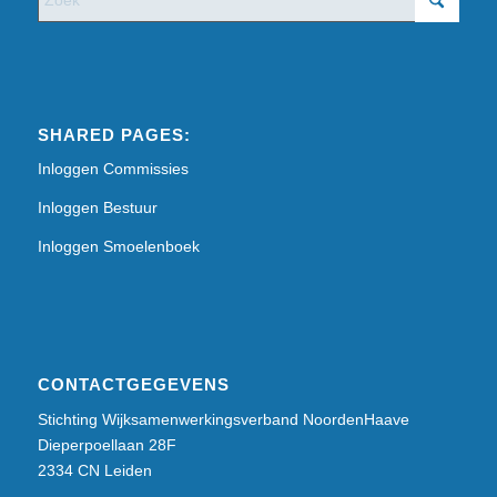
SHARED PAGES:
Inloggen Commissies
Inloggen Bestuur
Inloggen Smoelenboek
CONTACTGEGEVENS
Stichting Wijksamenwerkingsverband NoordenHaave
Dieperpoellaan 28F
2334 CN Leiden