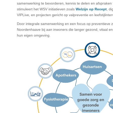
samenwerking te bevorderen, kennis te delen en afspraken
stimuleert het WSV initiatieven zoals
Welzijn op Recept
, di
VIPLive, en projecten gericht op valpreventie en leefstijlinter
Door integrale samenwerking en een focus op preventieve 
Noordenhaave bij aan inwoners die langer gezond, vitaal en 
hun eigen omgeving.