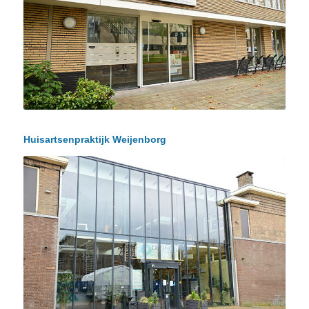
Huisartsenpraktijk Weijenborg