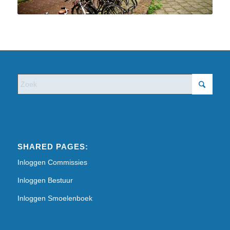
SHARED PAGES:
Inloggen Commissies
Inloggen Bestuur
Inloggen Smoelenboek