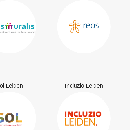
ol Leiden
Incluzio Leiden