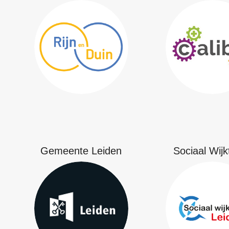
Gemeente Leiden
Sociaal Wij