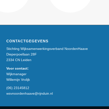
CONTACTGEGEVENS
Stichting Wijksamenwerkingsverband NoordenHaave
Dieperpoellaan 28F
2334 CN Leiden
Voor contact:
Wijkmanager
Willemijn Vrolijk
(06) 23145812
wsvnoordenhaave@rijnduin.nl