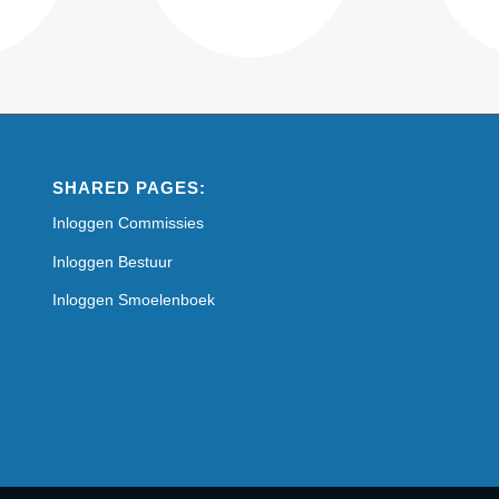
SHARED PAGES:
Inloggen Commissies
Inloggen Bestuur
Inloggen Smoelenboek