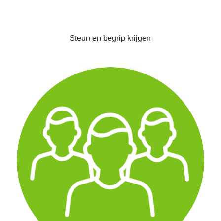
Steun en begrip krijgen