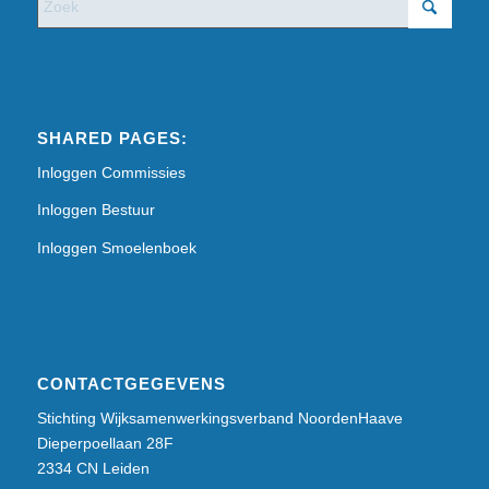
SHARED PAGES:
Inloggen Commissies
Inloggen Bestuur
Inloggen Smoelenboek
CONTACTGEGEVENS
Stichting Wijksamenwerkingsverband NoordenHaave
Dieperpoellaan 28F
2334 CN Leiden