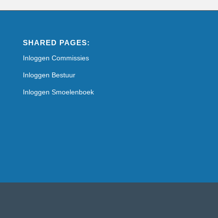
SHARED PAGES:
Inloggen Commissies
Inloggen Bestuur
Inloggen Smoelenboek