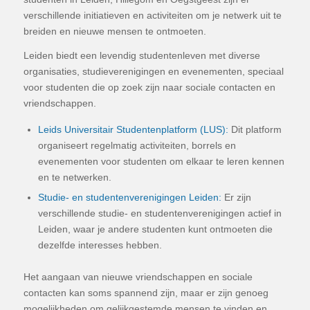
verschillende initiatieven en activiteiten om je netwerk uit te
breiden en nieuwe mensen te ontmoeten.
Leiden biedt een levendig studentenleven met diverse
organisaties, studieverenigingen en evenementen, speciaal
voor studenten die op zoek zijn naar sociale contacten en
vriendschappen.
Leids Universitair Studentenplatform (LUS):
Dit platform
organiseert regelmatig activiteiten, borrels en
evenementen voor studenten om elkaar te leren kennen
en te netwerken.
Studie- en studentenverenigingen Leiden:
Er zijn
verschillende studie- en studentenverenigingen actief in
Leiden, waar je andere studenten kunt ontmoeten die
dezelfde interesses hebben.
Het aangaan van nieuwe vriendschappen en sociale
contacten kan soms spannend zijn, maar er zijn genoeg
mogelijkheden om gelijkgestemde mensen te vinden en