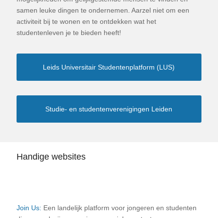
samen leuke dingen te ondernemen. Aarzel niet om een
activiteit bij te wonen en te ontdekken wat het
studentenleven je te bieden heeft!
Leids Universitair Studentenplatform (LUS)
Studie- en studentenverenigingen Leiden
Handige websites
Join Us:
Een landelijk platform voor jongeren en studenten