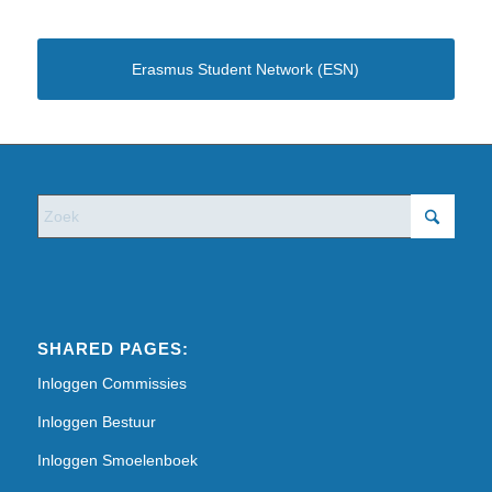
Erasmus Student Network (ESN)
SHARED PAGES:
Inloggen Commissies
Inloggen Bestuur
Inloggen Smoelenboek