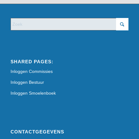
SHARED PAGES:
Inloggen Commissies
Inloggen Bestuur
Inloggen Smoelenboek
CONTACTGEGEVENS