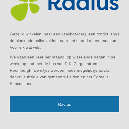
Gezellig winkelen, naar een kaasboerderij, een rondrit langs
de bloeiende bollenvelden, naar het strand of een museum.
Voor elk wat wils.
We gaan een keer per maand, op wisselende dagen in de
week, op pad met de bus van R.K. Zorgcentrum
Roomburgh. De uitjes worden mede mogelijk gemaakt
dankzij subsidie van gemeente Leiden en het Cornelis
Penseelfonds.
Radius